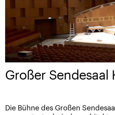
Großer Sendesaal
Die Bühne des Großen Sendesaa