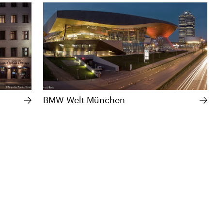
BMW Welt München