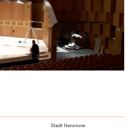
Stadt Hannover