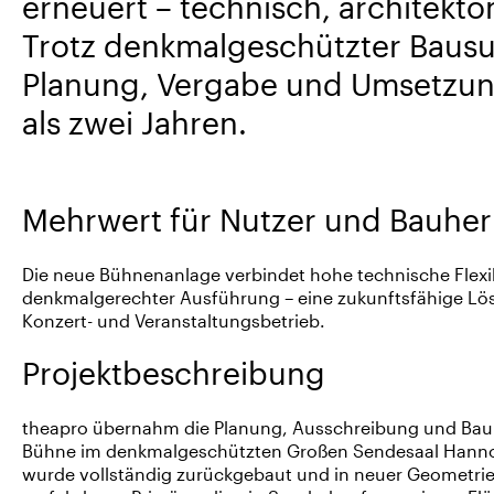
erneuert – technisch, architekto
Trotz denkmalgeschützter Bausu
Planung, Vergabe und Umsetzun
als zwei Jahren.
Mehrwert für Nutzer und Bauher
Die neue Bühnenanlage verbindet hohe technische Flexibi
denkmalgerechter Ausführung – eine zukunftsfähige Lös
Konzert- und Veranstaltungsbetrieb.
Projektbeschreibung
theapro übernahm die Planung, Ausschreibung und Bau
Bühne im denkmalgeschützten Großen Sendesaal Hanno
wurde vollständig zurückgebaut und in neuer Geometrie 